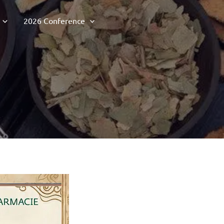
2026 Conference